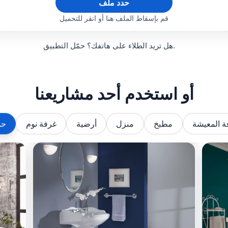
حدد ملف
قم بإسقاط الملف هنا أو انقر للتحميل
هل تريد الطلاء على هاتفك؟ حمّل التطبيق.
أو استخدم أحد مشاريعنا
ة المعيشة
مطبخ
منزل
أرضية
غرفة نوم
حم